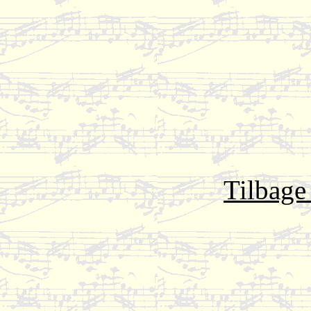
Tilbage 